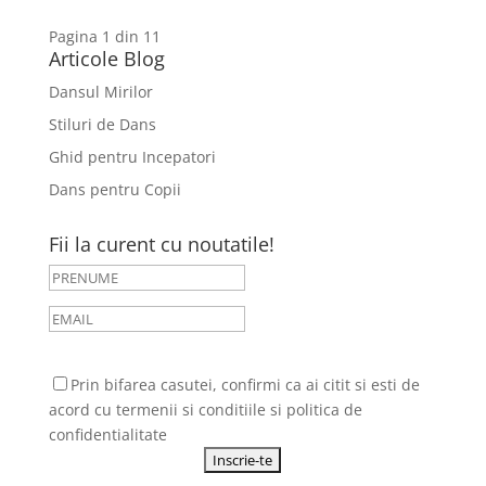
Pagina 1 din 1
1
Articole Blog
Dansul Mirilor
Stiluri de Dans
Ghid pentru Incepatori
Dans pentru Copii
Fii la curent cu noutatile!
Prin bifarea casutei, confirmi ca ai citit si esti de
acord cu
termenii si conditiile
si
politica de
confidentialitate