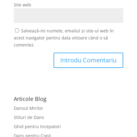
Site web
Salvează-mi numele, emailul și site-ul web în
acest navigator pentru data viitoare când o să
comentez.
Articole Blog
Dansul Mirilor
Stiluri de Dans
Ghid pentru Incepatori
Dans pentru Copii