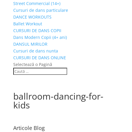
Street Commercial (14+)
Cursuri de dans particulare
DANCE WORKOUTS
Ballet Workout
CURSURI DE DANS COPII
Dans Modern Copii (4+ ani)
DANSUL MIRILOR
Cursuri de dans nunta
CURSURI DE DANS ONLINE
Selectează o Pagină
ballroom-dancing-for-
kids
Articole Blog