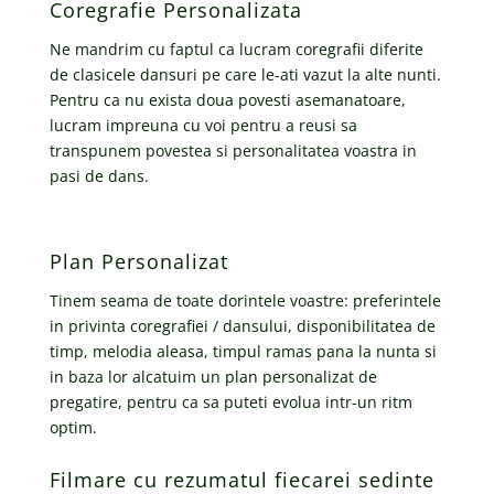
Coregrafie Personalizata
Ne mandrim cu faptul ca lucram coregrafii diferite
de clasicele dansuri pe care le-ati vazut la alte nunti.
Pentru ca nu exista doua povesti asemanatoare,
lucram impreuna cu voi pentru a reusi sa
transpunem povestea si personalitatea voastra in
pasi de dans.
Plan Personalizat
Tinem seama de toate dorintele voastre: preferintele
in privinta coregrafiei / dansului, disponibilitatea de
timp, melodia aleasa, timpul ramas pana la nunta si
in baza lor alcatuim un plan personalizat de
pregatire, pentru ca sa puteti evolua intr-un ritm
optim.
Filmare cu rezumatul fiecarei sedinte