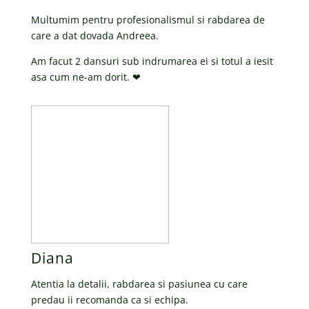
Multumim pentru profesionalismul si rabdarea de
care a dat dovada Andreea.
Am facut 2 dansuri sub indrumarea ei si totul a iesit
asa cum ne-am dorit. ❤
Diana
Atentia la detalii, rabdarea si pasiunea cu care
predau ii recomanda ca si echipa.