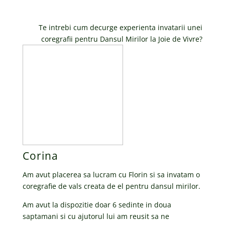
Te intrebi cum decurge experienta invatarii unei
coregrafii pentru Dansul Mirilor la Joie de Vivre?
Corina
Am avut placerea sa lucram cu Florin si sa invatam o
coregrafie de vals creata de el pentru dansul mirilor.
Am avut la dispozitie doar 6 sedinte in doua
saptamani si cu ajutorul lui am reusit sa ne