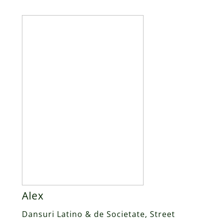
Alex
Dansuri Latino & de Societate, Street