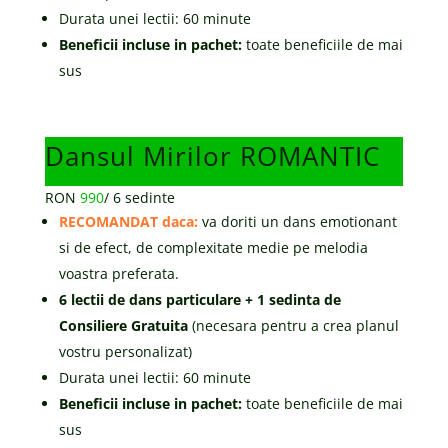
Durata unei lectii: 60 minute
Beneficii incluse in pachet:
toate beneficiile de mai
sus
Dansul Mirilor ROMANTIC
RON
990
/
6 sedinte
RECOMANDAT daca:
va doriti un dans emotionant
si de efect, de complexitate medie pe melodia
voastra preferata.
6 lectii de dans particulare + 1 sedinta de
Consiliere Gratuita
(necesara pentru a crea planul
vostru personalizat)
Durata unei lectii: 60 minute
Beneficii incluse in pachet:
toate beneficiile de mai
sus