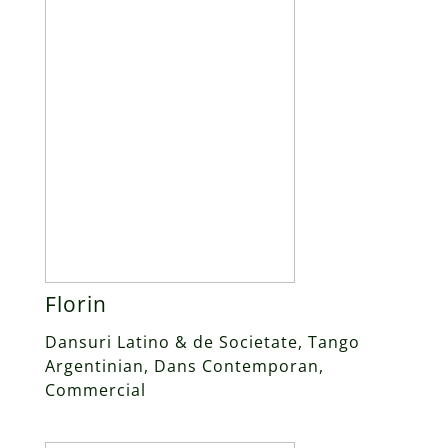
Florin
Dansuri Latino & de Societate, Tango
Argentinian, Dans Contemporan,
Commercial