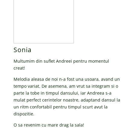
Sonia
Multumim din suflet Andreei pentru momentul
creat!
Melodia aleasa de noi n-a fost una usoara, avand un
tempo variat. De asemena, am vrut sa integram si o
parte la tobe in timpul dansului, iar Andreea s-a
mulat perfect cerintelor noastre, adaptand dansul la
un ritm confortabil pentru timpul scurt avut la
dispozitie.
O sa revenim cu mare drag la sala!