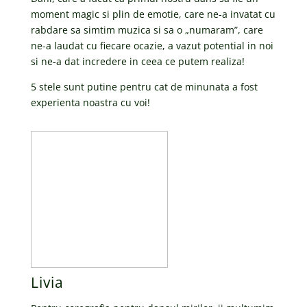
moment magic si plin de emotie, care ne-a invatat cu
rabdare sa simtim muzica si sa o „numaram”, care
ne-a laudat cu fiecare ocazie, a vazut potential in noi
si ne-a dat incredere in ceea ce putem realiza!
5 stele sunt putine pentru cat de minunata a fost
experienta noastra cu voi!
Livia