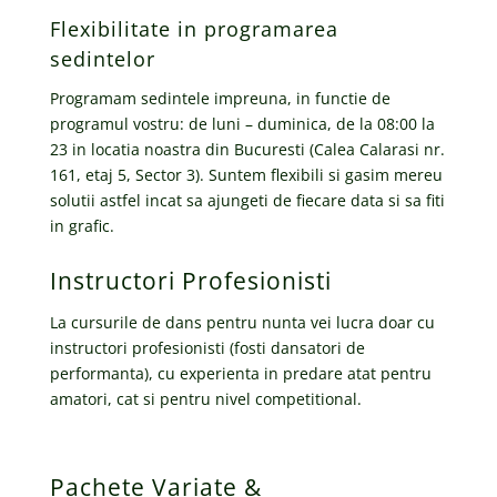
Flexibilitate in programarea
sedintelor
Programam sedintele impreuna, in functie de
programul vostru: de luni – duminica, de la 08:00 la
23 in locatia noastra din Bucuresti (Calea Calarasi nr.
161, etaj 5, Sector 3). Suntem flexibili si gasim mereu
solutii astfel incat sa ajungeti de fiecare data si sa fiti
in grafic.
Instructori Profesionisti
La cursurile de dans pentru nunta vei lucra doar cu
instructori profesionisti (fosti dansatori de
performanta), cu experienta in predare atat pentru
amatori, cat si pentru nivel competitional.
Pachete Variate &