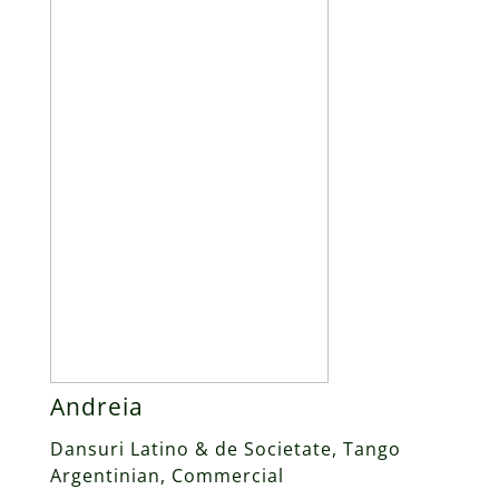
Andreia
Dansuri Latino & de Societate, Tango
Argentinian, Commercial