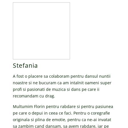
Stefania
A fost o placere sa colaboram pentru dansul nuntii
noastre si ne bucuram ca am intalnit oameni super
profi si pasionati de muzica si dans pe care ii
recomandam cu drag.
Multumim Florin pentru rabdare si pentru pasiunea
pe care o depui in ceea ce faci. Pentru o coregrafie
originala si plina de emotie, pentru ca ne-ai invatat
sa zambim cand dansam, sa avem rabdare, iar pe