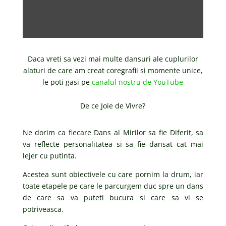
Daca vreti sa vezi mai multe dansuri ale cuplurilor
alaturi de care am creat coregrafii si momente unice,
le poti gasi pe
canalul nostru de YouTube
De ce Joie de Vivre?
Ne dorim ca fiecare Dans al Mirilor sa fie Diferit, sa
va reflecte personalitatea si sa fie dansat cat mai
lejer cu putinta.
Acestea sunt obiectivele cu care pornim la drum, iar
toate etapele pe care le parcurgem duc spre un dans
de care sa va puteti bucura si care sa vi se
potriveasca.