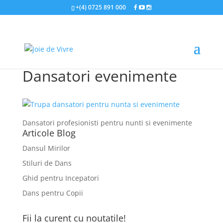
+(4) 0725 891 000
Dansatori evenimente
Dansatori profesionisti pentru nunti si evenimente
Articole Blog
Dansul Mirilor
Stiluri de Dans
Ghid pentru Incepatori
Dans pentru Copii
Fii la curent cu noutatile!