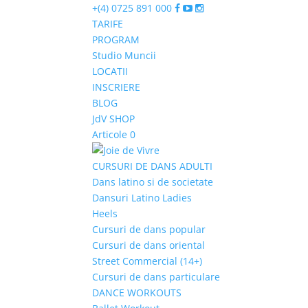
+(4) 0725 891 000
TARIFE
PROGRAM
Studio Muncii
LOCATII
INSCRIERE
BLOG
JdV SHOP
Articole 0
CURSURI DE DANS ADULTI
Dans latino si de societate
Dansuri Latino Ladies
Heels
Cursuri de dans popular
Cursuri de dans oriental
Street Commercial (14+)
Cursuri de dans particulare
DANCE WORKOUTS