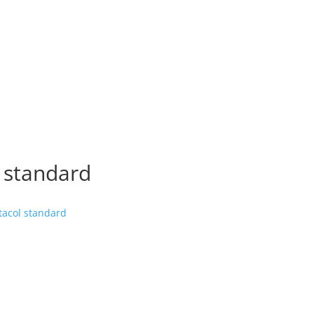
 standard