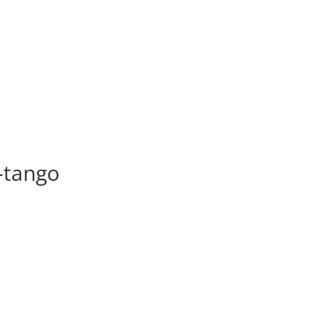
-tango