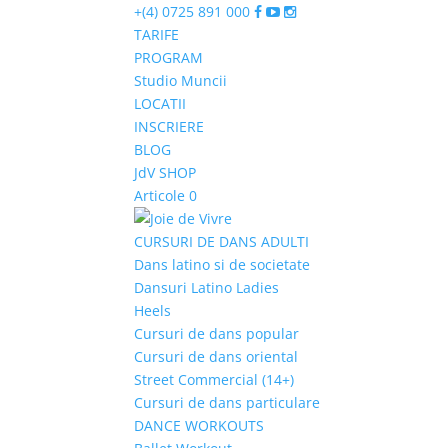
+(4) 0725 891 000
TARIFE
PROGRAM
Studio Muncii
LOCATII
INSCRIERE
BLOG
JdV SHOP
Articole 0
CURSURI DE DANS ADULTI
Dans latino si de societate
Dansuri Latino Ladies
Heels
Cursuri de dans popular
Cursuri de dans oriental
Street Commercial (14+)
Cursuri de dans particulare
DANCE WORKOUTS