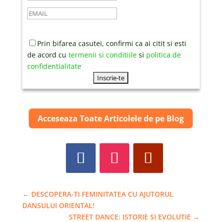
Prin bifarea casutei, confirmi ca ai citit si esti
de acord cu
termenii si conditiile
si
politica de
confidentialitate
Acceseaza Toate Articolele de pe Blog
←
DESCOPERA-TI FEMINITATEA CU AJUTORUL
DANSULUI ORIENTAL!
STREET DANCE: ISTORIE SI EVOLUTIE
→