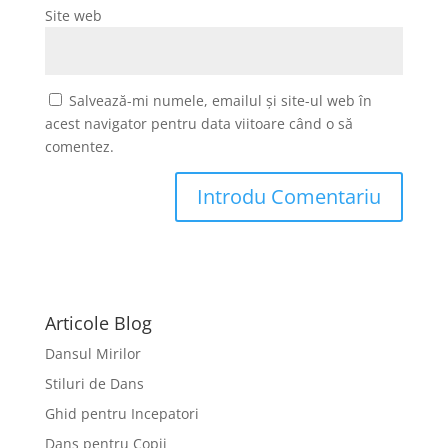
Site web
Salvează-mi numele, emailul și site-ul web în
acest navigator pentru data viitoare când o să
comentez.
Articole Blog
Dansul Mirilor
Stiluri de Dans
Ghid pentru Incepatori
Dans pentru Copii