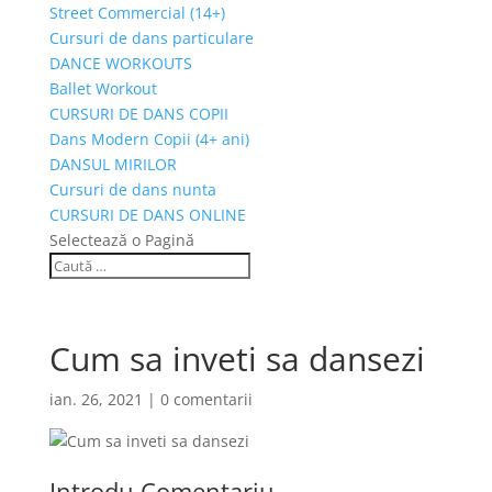
Street Commercial (14+)
Cursuri de dans particulare
DANCE WORKOUTS
Ballet Workout
CURSURI DE DANS COPII
Dans Modern Copii (4+ ani)
DANSUL MIRILOR
Cursuri de dans nunta
CURSURI DE DANS ONLINE
Selectează o Pagină
Cum sa inveti sa dansezi
ian. 26, 2021
|
0 comentarii
Introdu Comentariu