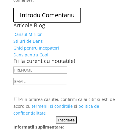
comentez.
Articole Blog
Dansul Mirilor
Stiluri de Dans
Ghid pentru Incepatori
Dans pentru Copii
Fii la curent cu noutatile!
Prin bifarea casutei, confirmi ca ai citit si esti de
acord cu
termenii si conditiile
si
politica de
confidentialitate
Informatii suplimentare: