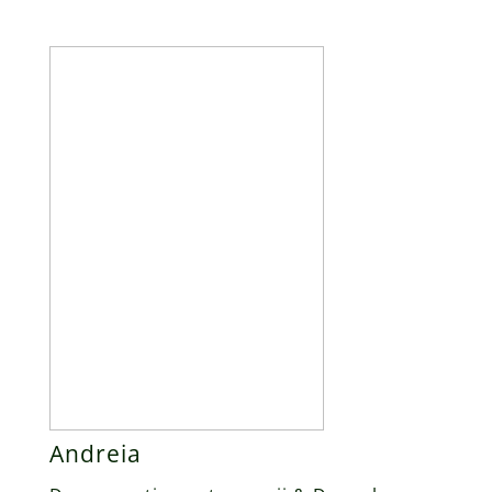
Andreia