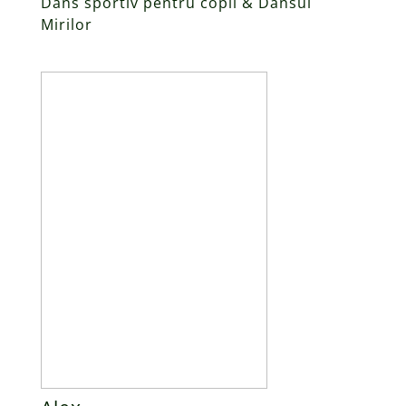
Dans sportiv pentru copii & Dansul
Mirilor