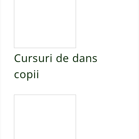
Cursuri de dans
copii