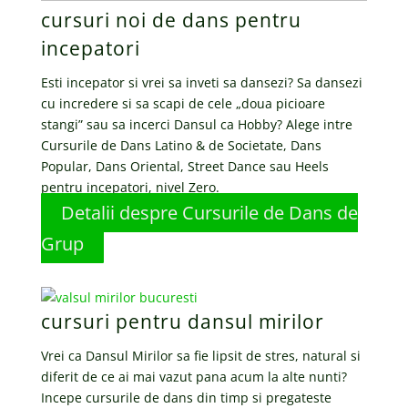
cursuri noi de dans pentru
incepatori
Esti incepator si vrei sa inveti sa dansezi? Sa dansezi
cu incredere si sa scapi de cele „doua picioare
stangi” sau sa incerci Dansul ca Hobby? Alege intre
Cursurile de Dans Latino & de Societate, Dans
Popular, Dans Oriental, Street Dance sau Heels
pentru incepatori, nivel Zero.
Detalii despre Cursurile de Dans de
Grup
cursuri pentru dansul mirilor
Vrei ca Dansul Mirilor sa fie lipsit de stres, natural si
diferit de ce ai mai vazut pana acum la alte nunti?
Incepe cursurile de dans din timp si pregateste