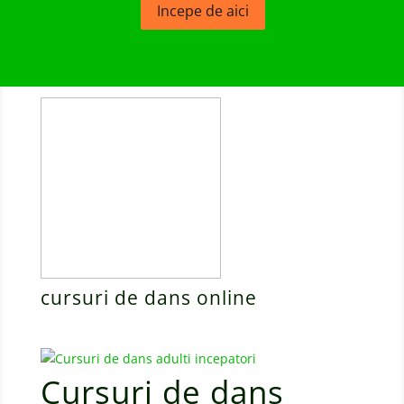
Incepe de aici
cursuri de dans online
Cursuri de dans