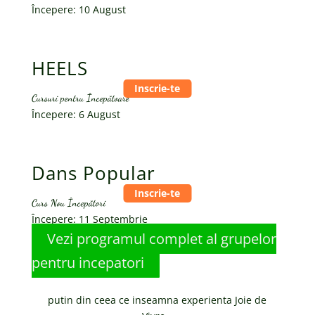
Începere: 10 August
HEELS
Cursuri pentru Începătoare
Începere: 6 August
Dans Popular
Curs Nou Începători
Începere: 11 Septembrie
Vezi programul complet al grupelor
pentru incepatori
putin din ceea ce inseamna experienta Joie de