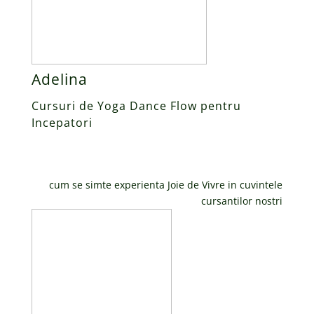
Adelina
Cursuri de Yoga Dance Flow pentru
Incepatori
cum se simte experienta Joie de Vivre in cuvintele
cursantilor nostri