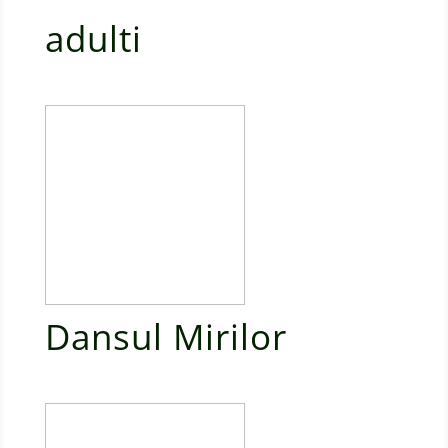
adulti
Dansul Mirilor