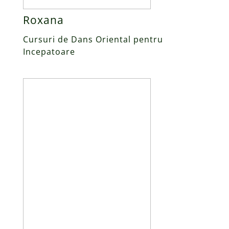
Roxana
Cursuri de Dans Oriental pentru
Incepatoare