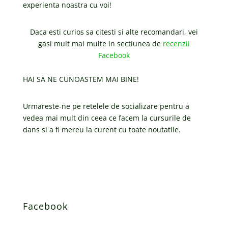
experienta noastra cu voi!
Daca esti curios sa citesti si alte recomandari, vei
gasi mult mai multe in sectiunea de
recenzii
Facebook
HAI SA NE CUNOASTEM MAI BINE!
Urmareste-ne pe retelele de socializare pentru a
vedea mai mult din ceea ce facem la cursurile de
dans si a fi mereu la curent cu toate noutatile.
Facebook