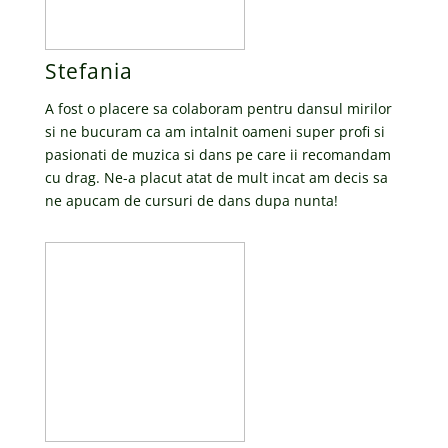
Stefania
A fost o placere sa colaboram pentru dansul mirilor
si ne bucuram ca am intalnit oameni super profi si
pasionati de muzica si dans pe care ii recomandam
cu drag. Ne-a placut atat de mult incat am decis sa
ne apucam de cursuri de dans dupa nunta!