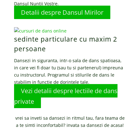
Dansul Nuntii Vostre.
Detalii despre Dansul Mirilor
sedinte particulare cu maxim 2
persoane
Dansezi in siguranta, intr-o sala de dans spatioasa,
in care vei fi doar tu (sau tu si partenerul) impreuna
cu instructorul. Programul si stilurile de dans le
stabilim in functie de dorintele tale.
Vezi detalii despre lectiile de dans
private
vrei sa inveti sa dansezi in ritmul tau, fara teama de
a te simti inconfortabil? invata sa dansezi de acasa!