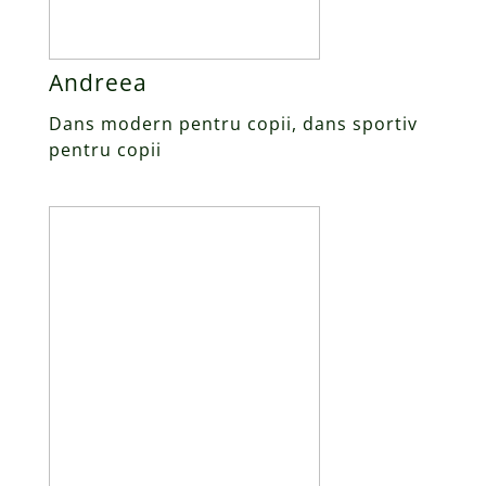
Andreea
Dans modern pentru copii, dans sportiv
pentru copii