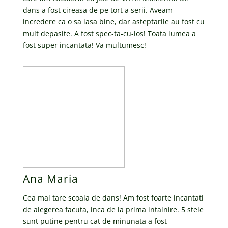
dans a fost cireasa de pe tort a serii. Aveam
incredere ca o sa iasa bine, dar asteptarile au fost cu
mult depasite. A fost spec-ta-cu-los! Toata lumea a
fost super incantata! Va multumesc!
Ana Maria
Cea mai tare scoala de dans! Am fost foarte incantati
de alegerea facuta, inca de la prima intalnire. 5 stele
sunt putine pentru cat de minunata a fost