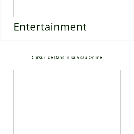
Entertainment
Cursuri de Dans in Sala sau Online