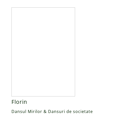
Florin
Dansul Mirilor & Dansuri de societate