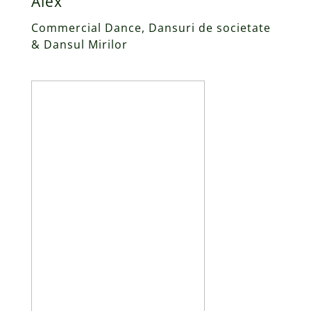
Alex
Commercial Dance, Dansuri de societate
& Dansul Mirilor